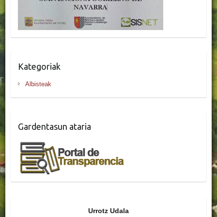
Kategoriak
Albisteak
Gardentasun ataria
Urrotz Udala