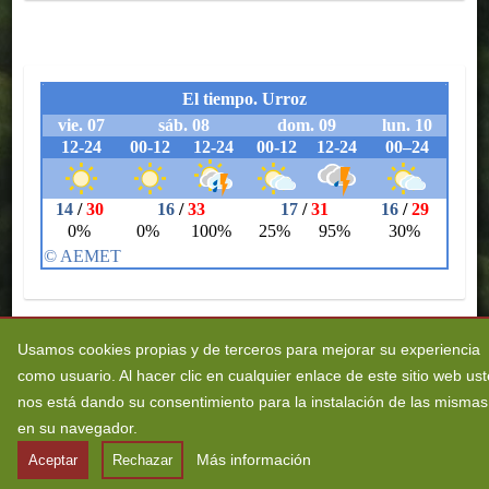
Usamos cookies propias y de terceros para mejorar su experiencia
como usuario. Al hacer clic en cualquier enlace de este sitio web us
Legezko abisua
Pribatutasun-politika
Erabilerreztasuna
nos está dando su consentimiento para la instalación de las mismas
Cookieei buruzko politika
en su navegador.
Más información
Aceptar
Rechazar