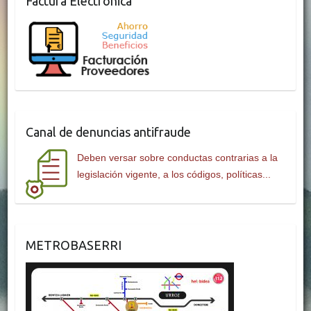
Factura Electrónica
Canal de denuncias antifraude
Deben versar sobre conductas contrarias a la
legislación vigente, a los códigos, políticas...
METROBASERRI