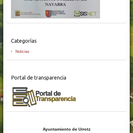
Categorías
Noticias
Portal de transparencia
Ayuntamiento de Urrotz