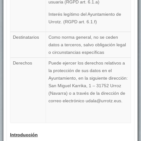
usuaria (RGPD art. 6.1.a)
Interés legítimo del Ayuntamiento de
Urrotz. (RGPD art. 6.1.f)
Destinatarios
Como norma general, no se ceden
datos a terceros, salvo obligación legal
o circunstancias específicas
Derechos
Puede ejercer los derechos relativos a
la protección de sus datos en el
Ayuntamiento, en la siguiente dirección:
San Miguel Karrika, 1 – 31752 Urroz
(Navarra) o a través de la dirección de
correo electrónico udala@urrotz.eus.
Introducción