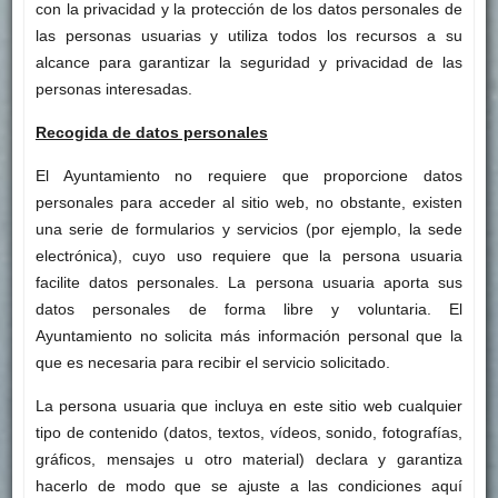
con la privacidad y la protección de los datos personales de
las personas usuarias y utiliza todos los recursos a su
alcance para garantizar la seguridad y privacidad de las
personas interesadas.
Recogida de datos personales
El Ayuntamiento no requiere que proporcione datos
personales para acceder al sitio web, no obstante, existen
una serie de formularios y servicios (por ejemplo, la sede
electrónica), cuyo uso requiere que la persona usuaria
facilite datos personales. La persona usuaria aporta sus
datos personales de forma libre y voluntaria. El
Ayuntamiento no solicita más información personal que la
que es necesaria para recibir el servicio solicitado.
La persona usuaria que incluya en este sitio web cualquier
tipo de contenido (datos, textos, vídeos, sonido, fotografías,
gráficos, mensajes u otro material) declara y garantiza
hacerlo de modo que se ajuste a las condiciones aquí