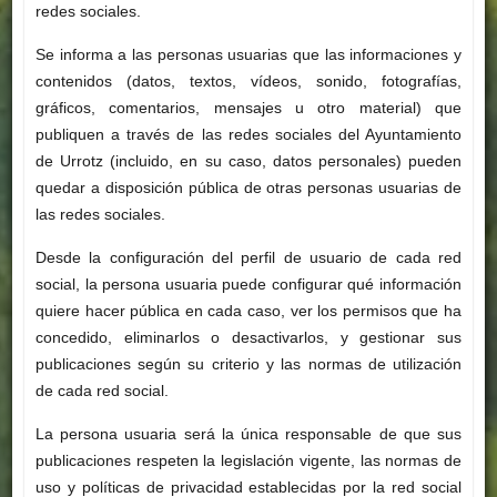
redes sociales.
Se informa a las personas usuarias que las informaciones y
contenidos (datos, textos, vídeos, sonido, fotografías,
gráficos, comentarios, mensajes u otro material) que
publiquen a través de las redes sociales del Ayuntamiento
de Urrotz (incluido, en su caso, datos personales) pueden
quedar a disposición pública de otras personas usuarias de
las redes sociales.
Desde la configuración del perfil de usuario de cada red
social, la persona usuaria puede configurar qué información
quiere hacer pública en cada caso, ver los permisos que ha
concedido, eliminarlos o desactivarlos, y gestionar sus
publicaciones según su criterio y las normas de utilización
de cada red social.
La persona usuaria será la única responsable de que sus
publicaciones respeten la legislación vigente, las normas de
uso y políticas de privacidad establecidas por la red social