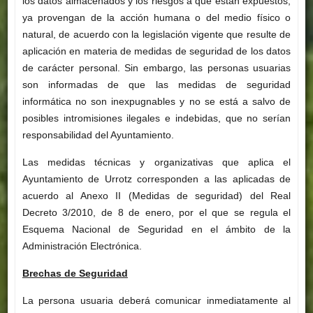
los datos almacenados y los riesgos a que están expuestos,
ya provengan de la acción humana o del medio físico o
natural, de acuerdo con la legislación vigente que resulte de
aplicación en materia de medidas de seguridad de los datos
de carácter personal. Sin embargo, las personas usuarias
son informadas de que las medidas de seguridad
informática no son inexpugnables y no se está a salvo de
posibles intromisiones ilegales e indebidas, que no serían
responsabilidad del Ayuntamiento.
Las medidas técnicas y organizativas que aplica el
Ayuntamiento de Urrotz corresponden a las aplicadas de
acuerdo al Anexo II (Medidas de seguridad) del Real
Decreto 3/2010, de 8 de enero, por el que se regula el
Esquema Nacional de Seguridad en el ámbito de la
Administración Electrónica.
Brechas de Seguridad
La persona usuaria deberá comunicar inmediatamente al