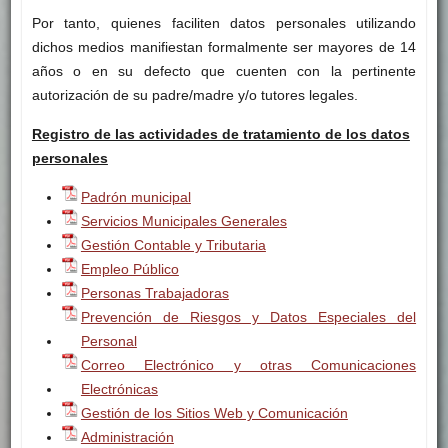
Por tanto, quienes faciliten datos personales utilizando
dichos medios manifiestan formalmente ser mayores de 14
años o en su defecto que cuenten con la pertinente
autorización de su padre/madre y/o tutores legales.
Registro de las actividades de tratamiento de los datos
personales
Padrón municipal
Servicios Municipales Generales
Gestión Contable y Tributaria
Empleo Público
Personas Trabajadoras
Prevención de Riesgos y Datos Especiales del
Personal
Correo Electrónico y otras Comunicaciones
Electrónicas
Gestión de los Sitios Web y Comunicación
Administración