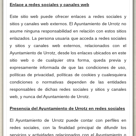
Enlace a redes sociales y canales web
Este sitio web puede ofrecer enlaces a redes sociales y
sitios y canales web externos. El Ayuntamiento de Urrotz no
asume ninguna responsabilidad en relación con estos sitios
enlazados. La persona usuaria que acceda a redes sociales
y sitios y canales web externos, relacionados con el
Ayuntamiento de Urrotz, desde los enlaces ubicados en este
sitio web o de cualquier otra forma, queda previa y
expresamente informada de que las condiciones de uso,
políticas de privacidad, políticas de cookies y cualesquiera
condiciones o normativas dependen de las entidades
responsables de dichas redes sociales y sitios y canales
web, y nunca del Ayuntamiento de Urrotz.
Presencia del Ayuntamiento de Urrotz en redes sociales
El Ayuntamiento de Urrotz puede contar con perfiles en
redes sociales, con la finalidad principal de difundir los
servicios y actividades relacionados con el Ayuntamiento o