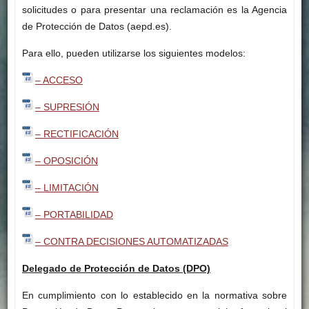
solicitudes o para presentar una reclamación es la Agencia
de Protección de Datos (aepd.es).
Para ello, pueden utilizarse los siguientes modelos:
– ACCESO
– SUPRESIÓN
– RECTIFICACIÓN
– OPOSICIÓN
– LIMITACIÓN
– PORTABILIDAD
– CONTRA DECISIONES AUTOMATIZADAS
Delegado de Protección de Datos (DPO)
En cumplimiento con lo establecido en la normativa sobre