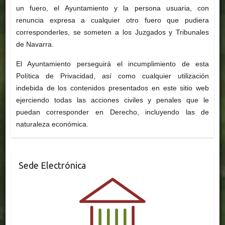
un fuero, el Ayuntamiento y la persona usuaria, con
renuncia expresa a cualquier otro fuero que pudiera
corresponderles, se someten a los Juzgados y Tribunales
de Navarra.
El Ayuntamiento perseguirá el incumplimiento de esta
Política de Privacidad, así como cualquier utilización
indebida de los contenidos presentados en este sitio web
ejerciendo todas las acciones civiles y penales que le
puedan corresponder en Derecho, incluyendo las de
naturaleza económica.
Sede Electrónica