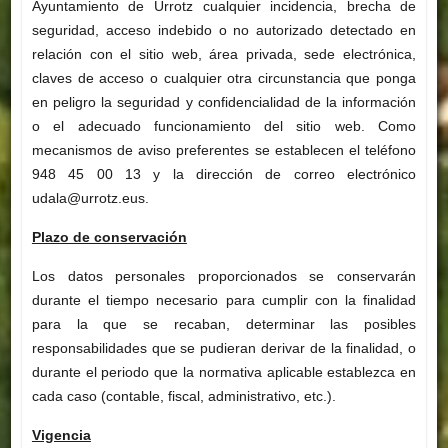
Ayuntamiento de Urrotz cualquier incidencia, brecha de
seguridad, acceso indebido o no autorizado detectado en
relación con el sitio web, área privada, sede electrónica,
claves de acceso o cualquier otra circunstancia que ponga
en peligro la seguridad y confidencialidad de la información
o el adecuado funcionamiento del sitio web. Como
mecanismos de aviso preferentes se establecen el teléfono
948 45 00 13 y la dirección de correo electrónico
udala@urrotz.eus.
Plazo de conservación
Los datos personales proporcionados se conservarán
durante el tiempo necesario para cumplir con la finalidad
para la que se recaban, determinar las posibles
responsabilidades que se pudieran derivar de la finalidad, o
durante el periodo que la normativa aplicable establezca en
cada caso (contable, fiscal, administrativo, etc.).
Vigencia