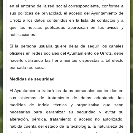
en el entorno de la red social correspondiente, conforme a
sus políticas de privacidad, el acceso del Ayuntamiento de
Urrotz a los datos contenidos en la lista de contactos y a
que las noticias publicadas aparezcan en tus avisos y
notificaciones.
Si la persona usuaria quiere dejar de seguir los canales
oficiales en redes sociales del Ayuntamiento de Urrotz, debe
hacerlo utilizando las herramientas dispuestas a tal efecto
por cada red social.
Medidas de seguridad
El Ayuntamiento tratará los datos personales contenidos en
sus sistemas de tratamiento de datos adoptando las
medidas de índole técnica y organizativa que sean
necesarias para garantizar su seguridad y evitar su
alteración, pérdida, tratamiento o acceso no autorizado,
habida cuenta del estado de la tecnología, la naturaleza de