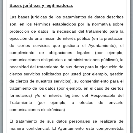
Bases jurídicas y legitimadoras
Las bases jurídicas de los tratamientos de datos descritos
son, en los términos establecidos por la normativa sobre
protección de datos, la necesidad del tratamiento para la
ejecución de una misión de interés público (en la prestación
de ciertos servicios que gestiona el Ayuntamiento), el
cumplimiento de obligaciones legales (por ejemplo,
comunicaciones obligatorias a administraciones públicas), la
necesidad del tratamiento de sus datos para la ejecución de
ciertos servicios solicitados por usted (por ejemplo, gestión
de ciertos de nuestros servicios), su consentimiento para el
tratamiento de los datos (por ejemplo, en el caso de ciertos
formularios) y/o el interés legítimo del Responsable del
Tratamiento (por ejemplo, a efectos de enviarle
comunicaciones electrónicas).
El tratamiento de sus datos personales se realizará de
manera confidencial. El Ayuntamiento está comprometida