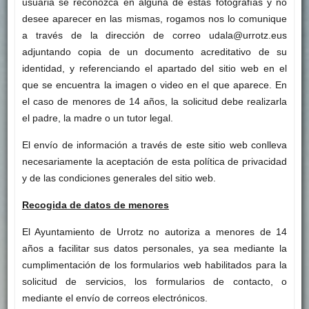
usuaria se reconozca en alguna de estas fotografías y no
desee aparecer en las mismas, rogamos nos lo comunique
a través de la dirección de correo udala@urrotz.eus
adjuntando copia de un documento acreditativo de su
identidad, y referenciando el apartado del sitio web en el
que se encuentra la imagen o video en el que aparece. En
el caso de menores de 14 años, la solicitud debe realizarla
el padre, la madre o un tutor legal.
El envío de información a través de este sitio web conlleva
necesariamente la aceptación de esta política de privacidad
y de las condiciones generales del sitio web.
Recogida de datos de menores
El Ayuntamiento de Urrotz no autoriza a menores de 14
años a facilitar sus datos personales, ya sea mediante la
cumplimentación de los formularios web habilitados para la
solicitud de servicios, los formularios de contacto, o
mediante el envío de correos electrónicos.