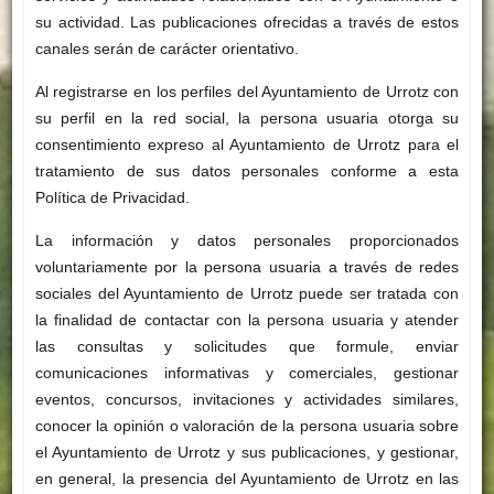
su actividad. Las publicaciones ofrecidas a través de estos
canales serán de carácter orientativo.
Al registrarse en los perfiles del Ayuntamiento de Urrotz con
su perfil en la red social, la persona usuaria otorga su
consentimiento expreso al Ayuntamiento de Urrotz para el
tratamiento de sus datos personales conforme a esta
Política de Privacidad.
La información y datos personales proporcionados
voluntariamente por la persona usuaria a través de redes
sociales del Ayuntamiento de Urrotz puede ser tratada con
la finalidad de contactar con la persona usuaria y atender
las consultas y solicitudes que formule, enviar
comunicaciones informativas y comerciales, gestionar
eventos, concursos, invitaciones y actividades similares,
conocer la opinión o valoración de la persona usuaria sobre
el Ayuntamiento de Urrotz y sus publicaciones, y gestionar,
en general, la presencia del Ayuntamiento de Urrotz en las