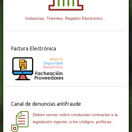
Instancias, Trámites, Registro Electrónico…
Factura Electrónica
Canal de denuncias antifraude
Deben versar sobre conductas contrarias a la
legislación vigente, a los códigos, políticas...