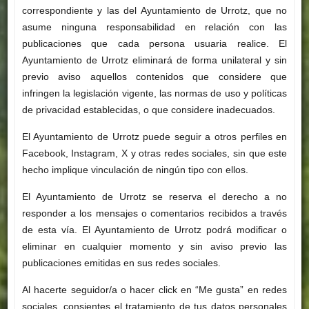
correspondiente y las del Ayuntamiento de Urrotz, que no
asume ninguna responsabilidad en relación con las
publicaciones que cada persona usuaria realice. El
Ayuntamiento de Urrotz eliminará de forma unilateral y sin
previo aviso aquellos contenidos que considere que
infringen la legislación vigente, las normas de uso y políticas
de privacidad establecidas, o que considere inadecuados.
El Ayuntamiento de Urrotz puede seguir a otros perfiles en
Facebook, Instagram, X y otras redes sociales, sin que este
hecho implique vinculación de ningún tipo con ellos.
El Ayuntamiento de Urrotz se reserva el derecho a no
responder a los mensajes o comentarios recibidos a través
de esta vía. El Ayuntamiento de Urrotz podrá modificar o
eliminar en cualquier momento y sin aviso previo las
publicaciones emitidas en sus redes sociales.
Al hacerte seguidor/a o hacer click en “Me gusta” en redes
sociales, consientes el tratamiento de tus datos personales