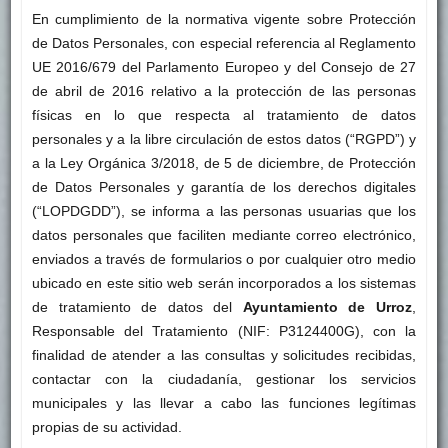
En cumplimiento de la normativa vigente sobre Protección
de Datos Personales, con especial referencia al Reglamento
UE 2016/679 del Parlamento Europeo y del Consejo de 27
de abril de 2016 relativo a la protección de las personas
físicas en lo que respecta al tratamiento de datos
personales y a la libre circulación de estos datos (“RGPD”) y
a la Ley Orgánica 3/2018, de 5 de diciembre, de Protección
de Datos Personales y garantía de los derechos digitales
(“LOPDGDD”), se informa a las personas usuarias que los
datos personales que faciliten mediante correo electrónico,
enviados a través de formularios o por cualquier otro medio
ubicado en este sitio web serán incorporados a los sistemas
de tratamiento de datos del
Ayuntamiento de Urroz
,
Responsable del Tratamiento (NIF: P3124400G), con la
finalidad de atender a las consultas y solicitudes recibidas,
contactar con la ciudadanía, gestionar los servicios
municipales y las llevar a cabo las funciones legítimas
propias de su actividad.