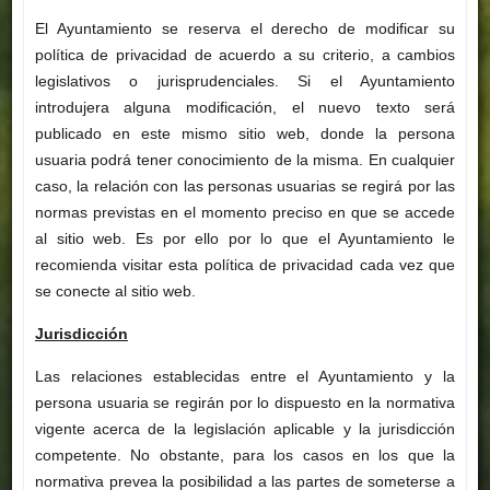
El Ayuntamiento se reserva el derecho de modificar su
política de privacidad de acuerdo a su criterio, a cambios
legislativos o jurisprudenciales. Si el Ayuntamiento
introdujera alguna modificación, el nuevo texto será
publicado en este mismo sitio web, donde la persona
usuaria podrá tener conocimiento de la misma. En cualquier
caso, la relación con las personas usuarias se regirá por las
normas previstas en el momento preciso en que se accede
al sitio web. Es por ello por lo que el Ayuntamiento le
recomienda visitar esta política de privacidad cada vez que
se conecte al sitio web.
Jurisdicción
Las relaciones establecidas entre el Ayuntamiento y la
persona usuaria se regirán por lo dispuesto en la normativa
vigente acerca de la legislación aplicable y la jurisdicción
competente. No obstante, para los casos en los que la
normativa prevea la posibilidad a las partes de someterse a