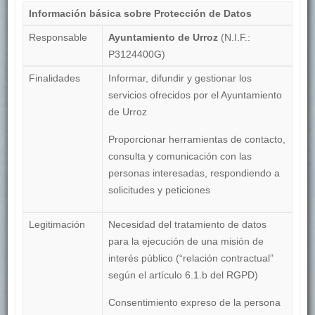
Información básica sobre Protección de Datos
Responsable
Ayuntamiento de Urroz
(N.I.F.:
P3124400G)
Finalidades
Informar, difundir y gestionar los
servicios ofrecidos por el Ayuntamiento
de Urroz
Proporcionar herramientas de contacto,
consulta y comunicación con las
personas interesadas, respondiendo a
solicitudes y peticiones
Legitimación
Necesidad del tratamiento de datos
para la ejecución de una misión de
interés público (“relación contractual”
según el artículo 6.1.b del RGPD)
Consentimiento expreso de la persona