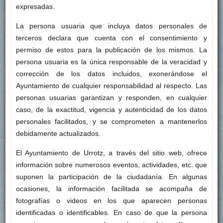
expresadas.
La persona usuaria que incluya datos personales de
terceros declara que cuenta con el consentimiento y
permiso de estos para la publicación de los mismos. La
persona usuaria es la única responsable de la veracidad y
corrección de los datos incluidos, exonerándose el
Ayuntamiento de cualquier responsabilidad al respecto. Las
personas usuarias garantizan y responden, en cualquier
caso, de la exactitud, vigencia y autenticidad de los datos
personales facilitados, y se comprometen a mantenerlos
debidamente actualizados.
El Ayuntamiento de Urrotz, a través del sitio web, ofrece
información sobre numerosos eventos, actividades, etc. que
suponen la participación de la ciudadanía. En algunas
ocasiones, la información facilitada se acompaña de
fotografías o videos en los que aparecen personas
identificadas o identificables. En caso de que la persona