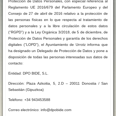
Protección de Datos Personales, con especial referencia al
Reglamento UE 2016/679 del Parlamento Europeo y del
Consejo de 27 de abril de 2016 relativo a la protección de
las personas físicas en lo que respecta al tratamiento de
datos personales y a la libre circulación de estos datos
(“RGPD”) y a la Ley Orgánica 3/2018, de 5 de diciembre, de
Protección de Datos Personales y garantía de los derechos
digitales (“LOPD”), el Ayuntamiento de Urrotz informa que
ha designado un Delegado de Protección de Datos y pone a
disposición de todas las personas interesadas sus datos de
contacto:
Entidad: DPO BIDE, S.L.
Dirección: Plaza Azkoitia, 5, 2.D – 20011 Donostia / San
Sebastián (Gipuzkoa)
Teléfono: +34 943453588
Correo electrónico: info@dpobide.com