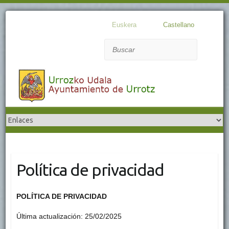
Euskera
Castellano
Buscar
Política de privacidad
POLÍTICA DE PRIVACIDAD
Última actualización: 25/02/2025