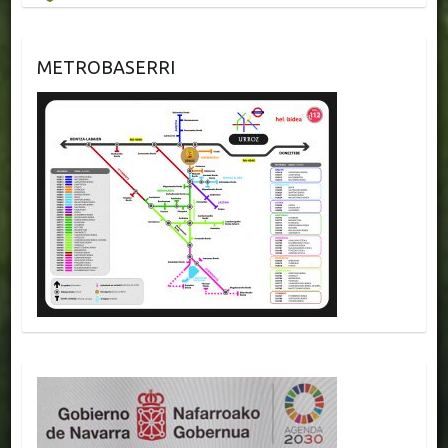
METROBASERRI