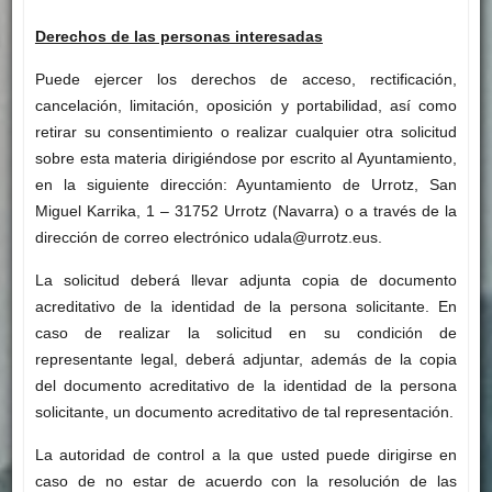
Derechos de las personas interesadas
Puede ejercer los derechos de acceso, rectificación,
cancelación, limitación, oposición y portabilidad, así como
retirar su consentimiento o realizar cualquier otra solicitud
sobre esta materia dirigiéndose por escrito al Ayuntamiento,
en la siguiente dirección: Ayuntamiento de Urrotz, San
Miguel Karrika, 1 – 31752 Urrotz (Navarra) o a través de la
dirección de correo electrónico udala@urrotz.eus.
La solicitud deberá llevar adjunta copia de documento
acreditativo de la identidad de la persona solicitante. En
caso de realizar la solicitud en su condición de
representante legal, deberá adjuntar, además de la copia
del documento acreditativo de la identidad de la persona
solicitante, un documento acreditativo de tal representación.
La autoridad de control a la que usted puede dirigirse en
caso de no estar de acuerdo con la resolución de las