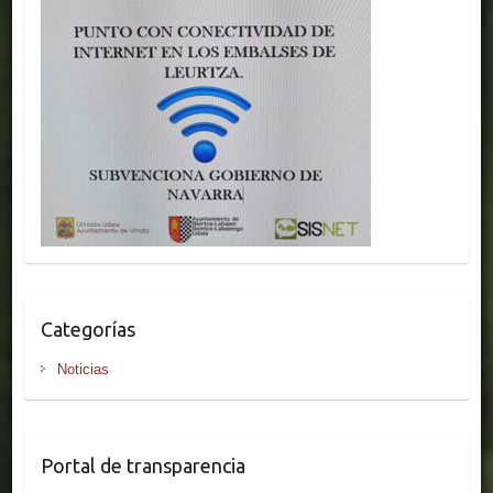
Categorías
Noticias
Portal de transparencia